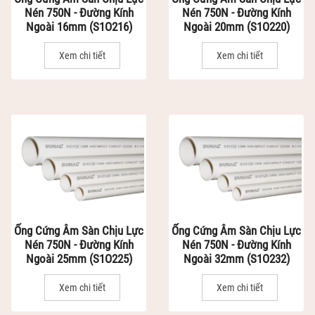
Nén 750N - Đường Kính
Nén 750N - Đường Kính
Ngoài 16mm (S1O216)
Ngoài 20mm (S1O220)
Xem chi tiết
Xem chi tiết
Ống Cứng Âm Sàn Chịu Lực
Ống Cứng Âm Sàn Chịu Lực
Nén 750N - Đường Kính
Nén 750N - Đường Kính
Ngoài 25mm (S1O225)
Ngoài 32mm (S1O232)
Xem chi tiết
Xem chi tiết