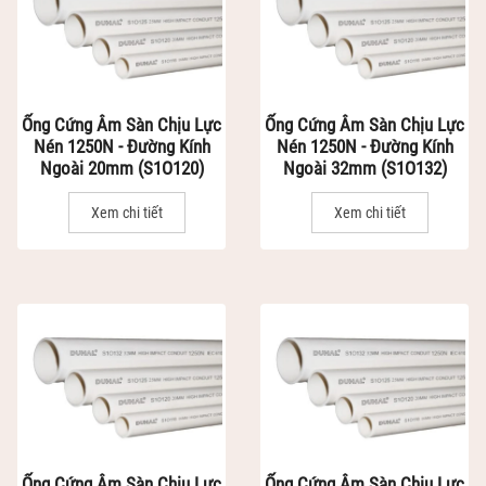
Ống Cứng Âm Sàn Chịu Lực
Ống Cứng Âm Sàn Chịu Lực
Nén 1250N - Đường Kính
Nén 1250N - Đường Kính
Ngoài 20mm (S1O120)
Ngoài 32mm (S1O132)
Xem chi tiết
Xem chi tiết
Ống Cứng Âm Sàn Chịu Lực
Ống Cứng Âm Sàn Chịu Lực