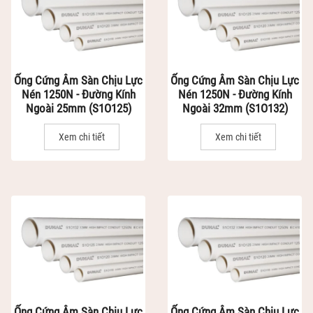
Ống Cứng Âm Sàn Chịu Lực
Ống Cứng Âm Sàn Chịu Lực
Nén 1250N - Đường Kính
Nén 1250N - Đường Kính
Ngoài 25mm (S1O125)
Ngoài 32mm (S1O132)
Xem chi tiết
Xem chi tiết
Ống Cứng Âm Sàn Chịu Lực
Ống Cứng Âm Sàn Chịu Lực