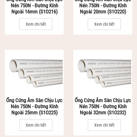
Nén 750N - Đường Kính
Nén 750N - Đường Kính
Ngoài 16mm (S1O216)
Ngoài 20mm (S1O220)
Xem chi tiết
Xem chi tiết
Ống Cứng Âm Sàn Chịu Lực
Ống Cứng Âm Sàn Chịu Lực
Nén 750N - Đường Kính
Nén 750N - Đường Kính
Ngoài 25mm (S1O225)
Ngoài 32mm (S1O232)
Xem chi tiết
Xem chi tiết