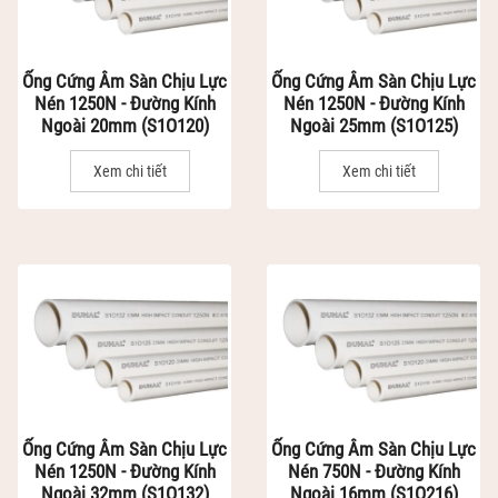
Ống Cứng Âm Sàn Chịu Lực
Ống Cứng Âm Sàn Chịu Lực
Nén 1250N - Đường Kính
Nén 1250N - Đường Kính
Ngoài 20mm (S1O120)
Ngoài 25mm (S1O125)
Xem chi tiết
Xem chi tiết
Ống Cứng Âm Sàn Chịu Lực
Ống Cứng Âm Sàn Chịu Lực
Nén 1250N - Đường Kính
Nén 750N - Đường Kính
Ngoài 32mm (S1O132)
Ngoài 16mm (S1O216)