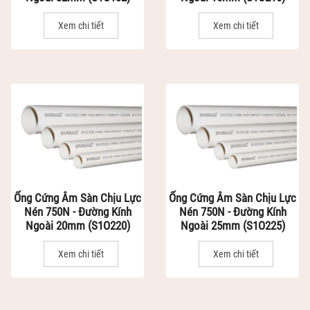
Xem chi tiết
Xem chi tiết
Ống Cứng Âm Sàn Chịu Lực
Ống Cứng Âm Sàn Chịu Lực
Nén 750N - Đường Kính
Nén 750N - Đường Kính
Ngoài 20mm (S1O220)
Ngoài 25mm (S1O225)
Xem chi tiết
Xem chi tiết