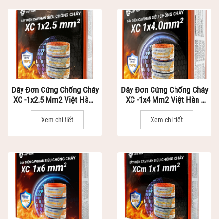
Dây Đơn Cứng Chống Cháy
Dây Đơn Cứng Chống Cháy
XC -1x2.5 Mm2 Việt Hàn -
XC -1x4 Mm2 Việt Hàn -
Dây Điện Siêu Chống Cháy
Dây Điện Siêu Chống Cháy
Vỏ Nhựa XLPO
Vỏ Nhựa XLPO
Xem chi tiết
Xem chi tiết