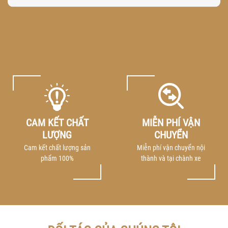
CAM KẾT CHẤT
MIỄN PHÍ VẬN
LƯỢNG
CHUYỂN
Cam kết chất lượng sản
Miễn phí vận chuyển nội
phẩm 100%
thành và tại chành xe