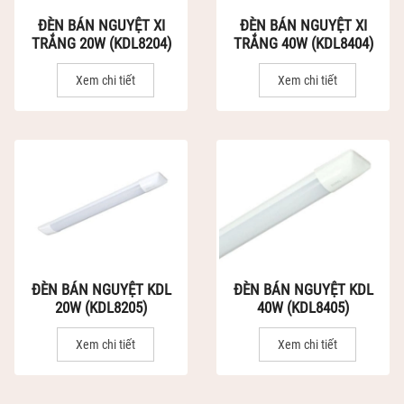
ĐÈN BÁN NGUYỆT XI
ĐÈN BÁN NGUYỆT XI
TRẮNG 20W (KDL8204)
TRẮNG 40W (KDL8404)
Xem chi tiết
Xem chi tiết
ĐÈN BÁN NGUYỆT KDL
ĐÈN BÁN NGUYỆT KDL
20W (KDL8205)
40W (KDL8405)
Xem chi tiết
Xem chi tiết